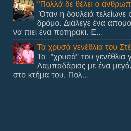
"Πολλά δε θέλει ο άνθρωπος
Όταν η δουλειά τελείωνε 
δρόμο. Διάλεγε ένα απομ
να πιεί ένα ποτηράκι. Ε...
Τα χρυσά γενέθλια του Στέ
Τα "χρυσά" του γενέθλια γ
Λαμπαδάριος με ένα μεγά
στο κτήμα του. Πολ...