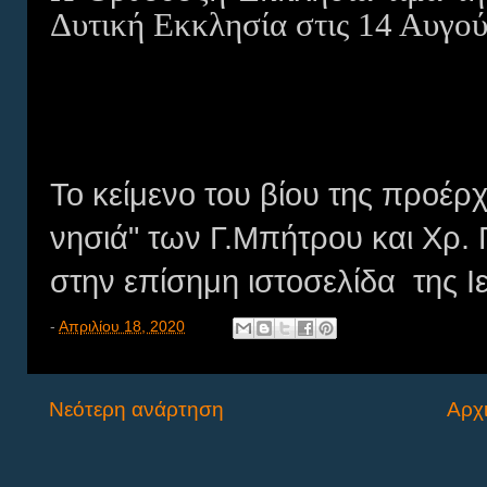
Δυτική Εκκλησία στις 14 Αυγού
Το κείμενο του βίου της προέρχ
νησιά" των Γ.Μπήτρου και Χρ. 
στην επίσημη ιστοσελίδα της
-
Απριλίου 18, 2020
Νεότερη ανάρτηση
Αρχι